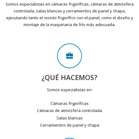
Somos especialistas en cámaras frigoríficas, cámaras de atmósfera
controlada, salas blancas y cerramientos de panel y chapa,
ejecutando tanto el recinto frigorífico con el panel, como el diseño y
montaje de la maquinaria de frío más adecuada.
¿QUÉ HACEMOS?
Somos especialistas en:
Cámaras frigoríficas
Cámaras de atmósfera controlada
Salas blancas
Cerramientos de panel y chapa