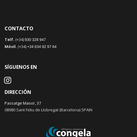
CONTACTO
Telf.
(+34)
930 328 947
Móvil.
(+34)
+34 634 92 97 64
SÍGUENOS EN
DIRECCIÓN
Passatge Masor, 37
08980 Sant Feliu de Llobregat (Barcelona) SPAIN