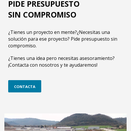
PIDE PRESUPUESTO
SIN COMPROMISO
¿Tienes un proyecto en mente?¿Necesitas una
solución para ese proyecto? Pide presupuesto sin
compromiso.
¿Tienes una idea pero necesitas asesoramiento?
¡Contacta con nosotros y te ayudaremos!
CONTACTA
Reproductor
de
vídeo