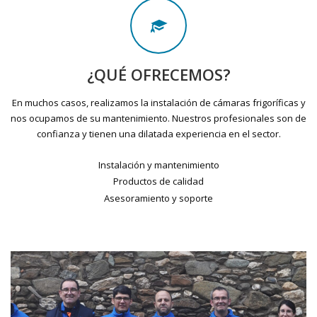
¿QUÉ OFRECEMOS?
En muchos casos, realizamos la instalación de cámaras frigoríficas y
nos ocupamos de su mantenimiento. Nuestros profesionales son de
confianza y tienen una dilatada experiencia en el sector.
Instalación y mantenimiento
Productos de calidad
Asesoramiento y soporte