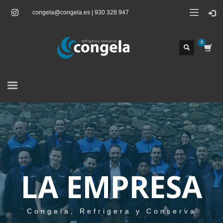
congela@congela.es | 930 328 947
LA EMPRESA
Congela, Refrigera y Conserva