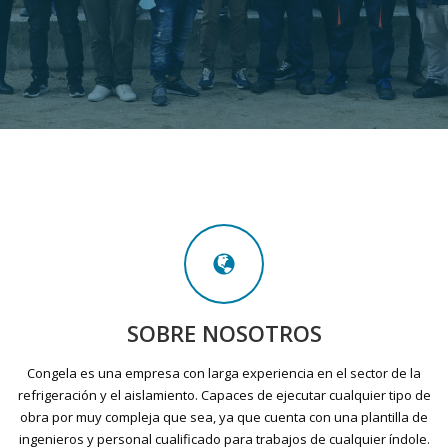
SOBRE NOSOTROS
Congela es una empresa con larga experiencia en el sector de la
refrigeración y el aislamiento. Capaces de ejecutar cualquier tipo de
obra por muy compleja que sea, ya que cuenta con una plantilla de
ingenieros y personal cualificado para trabajos de cualquier índole.