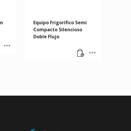
on
Equipo Frigorífico Semi
Compacto Silencioso
Doble Flujo