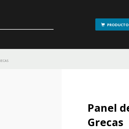
PRODUCTOS
RECAS
Panel d
Grecas