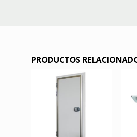
PRODUCTOS RELACIONAD