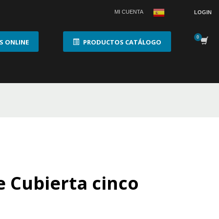
MI CUENTA
LOGIN
 ONLINE
PRODUCTOS CATÁLOGO
e Cubierta cinco