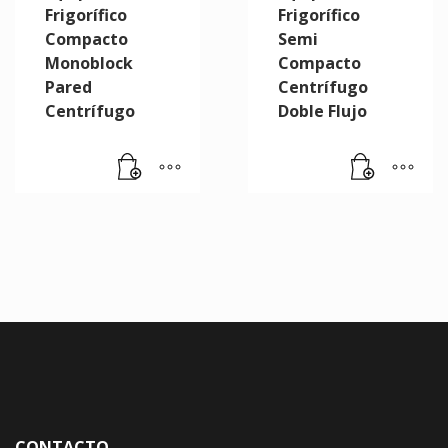
Frigorífico
Frigorífico
Compacto
Semi
Monoblock
Compacto
Pared
Centrífugo
Centrífugo
Doble Flujo
CONTACTO