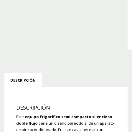
DESCRIPCIÓN
DESCRIPCIÓN
Este
equipo frigorífico semi compacto silencioso
doble flujo
tiene un diseño parecido al de un aparato
de aire acondicionado. En este caso, necesita un