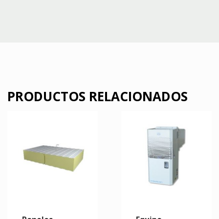
PRODUCTOS RELACIONADOS