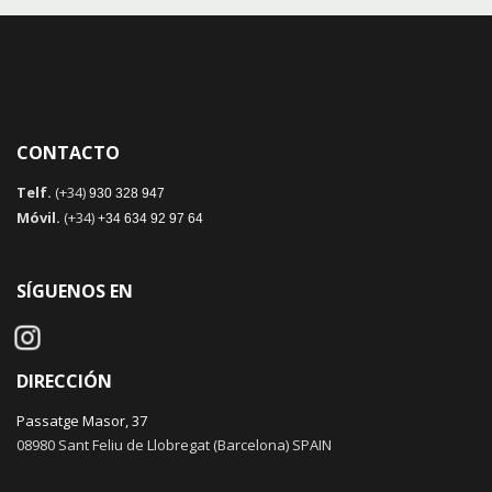
CONTACTO
Telf.
(+34)
930 328 947
Móvil.
(+34)
+34 634 92 97 64
SÍGUENOS EN
DIRECCIÓN
Passatge Masor, 37
08980 Sant Feliu de Llobregat (Barcelona) SPAIN