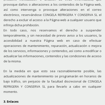
provoque daños o alteraciones a los contenidos de la Página web,
así como intervenga o provoque alteraciones en el correo
electrónico, reservándose CONGELA REFRIGERA Y CONSERVA SL el
derecho a excluir el acceso a la Página web a cualquier usuario que
infrinja dicha prohibición.
En todo caso, nos reservamos el derecho a suspender
temporalmente, y sin necesidad de previo aviso a los usuarios, la
accesibilidad a nuestra Página web en caso de efectuar
operaciones de mantenimiento, reparación, actualización o mejora
de los servicios, informaciones y contenidos, así como a modificar o
actualizar las informaciones, contenidos y las condiciones de acceso
de la misma.
En la medida en que esto sea razonablemente posible, las
actualizaciones de mantenimiento se programarán en horarios de
bajo tráfico, sin perjuicio de la facultad discrecional de CONGELA
REFRIGERA Y CONSERVA SL para llevarlo a cabo en cualquier
momento.
3. Enlaces