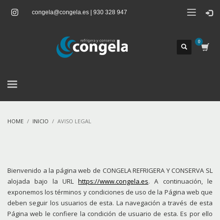
congela@congela.es | 930 328 947
HOME
INICIO
AVISO LEGAL
Bienvenido a la página web de CONGELA REFRIGERA Y CONSERVA SL
alojada bajo la URL
https://www.congela.es
. A continuación, le
exponemos los términos y condiciones de uso de la Página web que
deben seguir los usuarios de esta. La navegación a través de esta
Página web le confiere la condición de usuario de esta. Es por ello