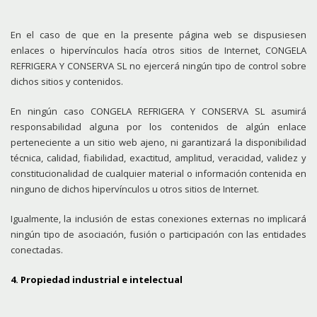
En el caso de que en la presente página web se dispusiesen
enlaces o hipervínculos hacía otros sitios de Internet, CONGELA
REFRIGERA Y CONSERVA SL no ejercerá ningún tipo de control sobre
dichos sitios y contenidos.
En ningún caso CONGELA REFRIGERA Y CONSERVA SL asumirá
responsabilidad alguna por los contenidos de algún enlace
perteneciente a un sitio web ajeno, ni garantizará la disponibilidad
técnica, calidad, fiabilidad, exactitud, amplitud, veracidad, validez y
constitucionalidad de cualquier material o información contenida en
ninguno de dichos hipervínculos u otros sitios de Internet.
Igualmente, la inclusión de estas conexiones externas no implicará
ningún tipo de asociación, fusión o participación con las entidades
conectadas.
4. Propiedad industrial e intelectual