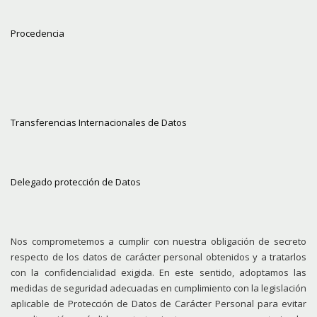
Procedencia
Transferencias Internacionales de Datos
Delegado protección de Datos
Nos comprometemos a cumplir con nuestra obligación de secreto
respecto de los datos de carácter personal obtenidos y a tratarlos
con la confidencialidad exigida. En este sentido, adoptamos las
medidas de seguridad adecuadas en cumplimiento con la legislación
aplicable de Protección de Datos de Carácter Personal para evitar