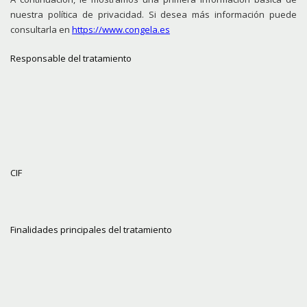
nuestra política de privacidad. Si desea más información puede
consultarla en
https://www.congela.es
Responsable del tratamiento
CIF
Finalidades principales del tratamiento