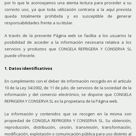
por lo que le aconsejamos una atenta lectura para proceder a su
correcto uso, ya que toda utilización contraria a la aquí prevista
queda totalmente prohibida y es susceptible de generar
responsabilidades frente a su titular.
A través de la presente Página web se facilita a los usuarios la
posibilidad de acceder a la información necesaria relativa a los
servicios y productos que CONGELA REFRIGERA Y CONSERVA SL
puede ofrecerle.
1. Datos identificativos
En cumplimiento con el deber de información recogido en el artículo
10 de la Ley 34/2002, de 11 de julio, de servicios de la sociedad de la
información y del comercio electrónico, se dispone que CONGELA
REFRIGERA Y CONSERVA SL es la propietaria de la Página web.
La información y contenidos que se recogen en la misma son
propiedad de CONGELA REFRIGERA Y CONSERVA SL. Su obtención,
reproducción, distribución, cesión, transmisión, transformación,
modificación, explotación o comunicación pública para uso distinto al