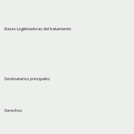
Bases Legitimadoras del tratamiento
Destinatarios principales
Derechos