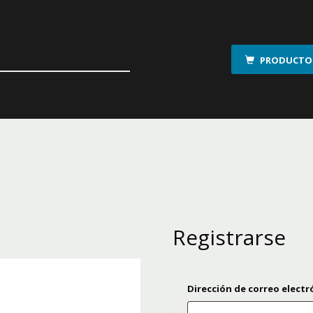
PRODUCTOS
Registrarse
Dirección de correo elect
Obligatorio