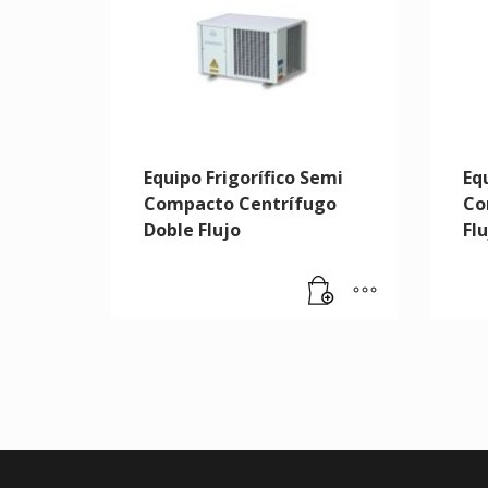
Equipo Frigorífico Semi
Eq
Compacto Centrífugo
Co
Doble Flujo
Flu