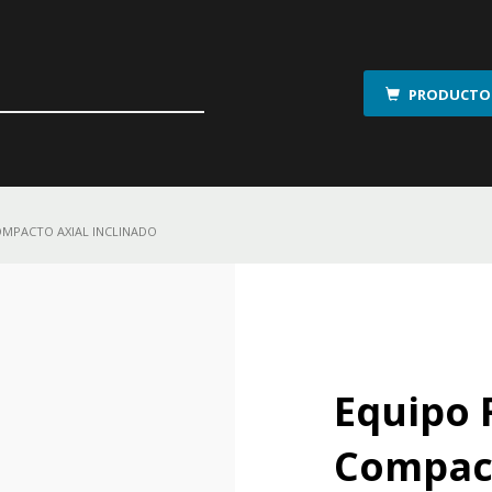
PRODUCTOS
OMPACTO AXIAL INCLINADO
Equipo 
Compact