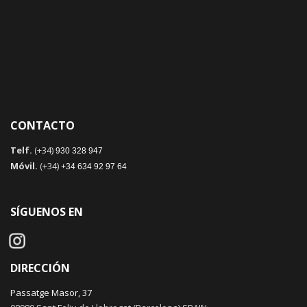
CONTACTO
Telf.
(+34)
930 328 947
Móvil.
(+34)
+34 634 92 97 64
SÍGUENOS EN
DIRECCIÓN
Passatge Masor, 37