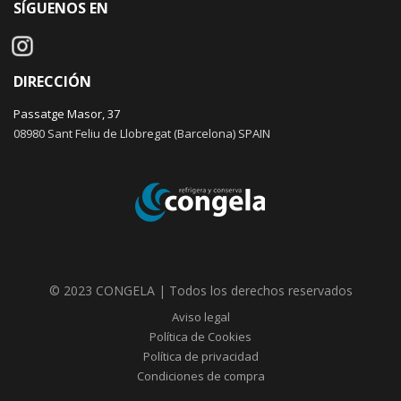
SÍGUENOS EN
DIRECCIÓN
Passatge Masor, 37
08980 Sant Feliu de Llobregat (Barcelona) SPAIN
© 2023 CONGELA | Todos los derechos reservados
Aviso legal
Política de Cookies
Política de privacidad
Condiciones de compra