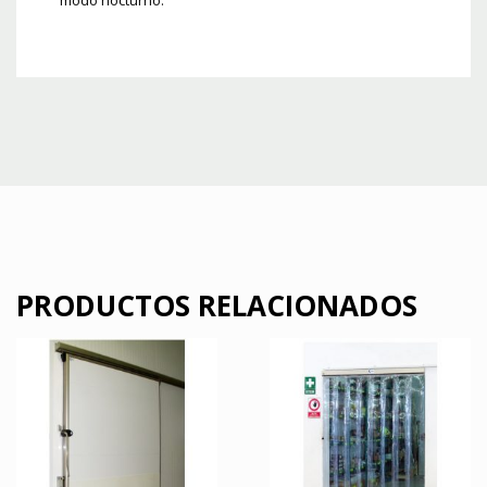
PRODUCTOS RELACIONADOS