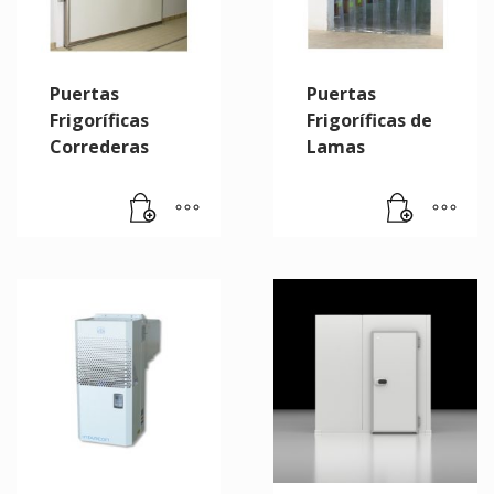
Puertas
Puertas
Frigoríficas
Frigoríficas de
Correderas
Lamas