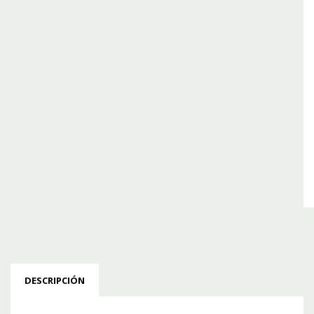
DESCRIPCIÓN