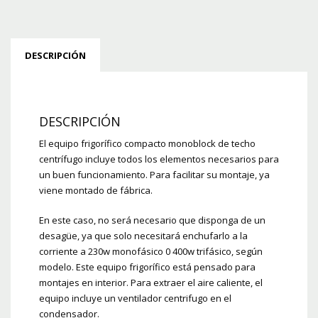
DESCRIPCIÓN
DESCRIPCIÓN
El equipo frigorífico compacto monoblock de techo
centrífugo incluye todos los elementos necesarios para
un buen funcionamiento. Para facilitar su montaje, ya
viene montado de fábrica.
En este caso, no será necesario que disponga de un
desagüe, ya que solo necesitará enchufarlo a la
corriente a 230w monofásico 0 400w trifásico, según
modelo. Este equipo frigorífico está pensado para
montajes en interior. Para extraer el aire caliente, el
equipo incluye un ventilador centrifugo en el
condensador.