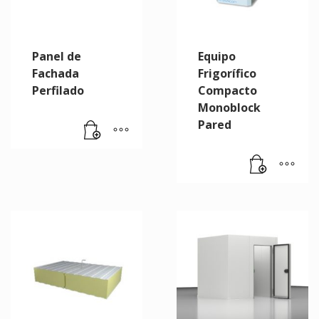
Panel de
Equipo
Fachada
Frigorífico
Perfilado
Compacto
Monoblock
Pared