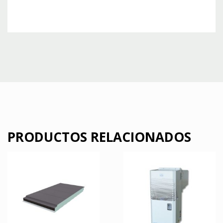
PRODUCTOS RELACIONADOS