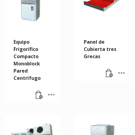
Equipo
Panel de
Frigorífico
Cubierta tres
Compacto
Grecas
Monoblock
Pared
Centrífugo