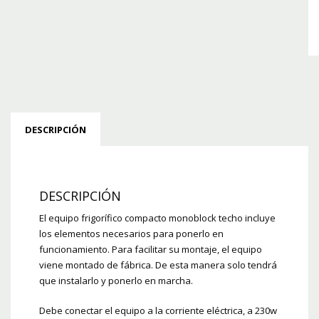
DESCRIPCIÓN
DESCRIPCIÓN
El equipo frigorífico compacto monoblock techo incluye
los elementos necesarios para ponerlo en
funcionamiento. Para facilitar su montaje, el equipo
viene montado de fábrica. De esta manera solo tendrá
que instalarlo y ponerlo en marcha.
Debe conectar el equipo a la corriente eléctrica, a 230w