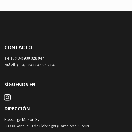
CONTACTO
Telf.
(+34)
930 328 947
Móvil.
(+34)
+34 634 92 97 64
SÍGUENOS EN
DIRECCIÓN
Passatge Masor, 37
08980 Sant Feliu de Llobregat (Barcelona) SPAIN