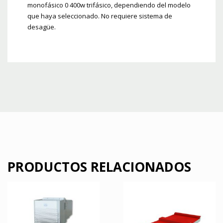
monofásico 0 400w trifásico, dependiendo del modelo
que haya seleccionado. No requiere sistema de
desagüe.
PRODUCTOS RELACIONADOS