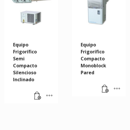
Equipo
Equipo
Frigorífico
Frigorífico
Semi
Compacto
Compacto
Monoblock
Silencioso
Pared
Inclinado